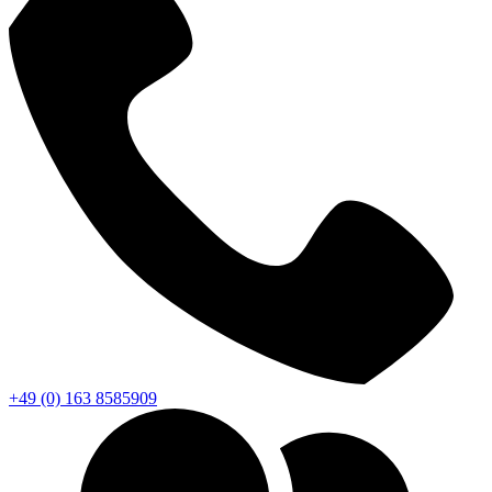
+49 (0) 163 8585909