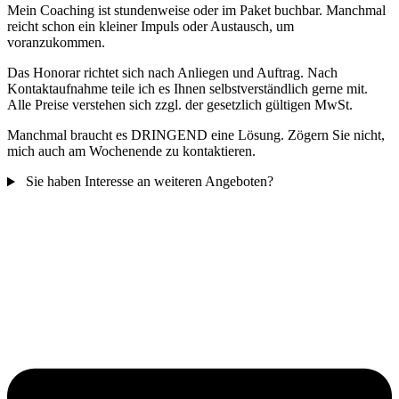
Mein Coaching ist stundenweise oder im Paket buchbar. Manchmal
reicht schon ein kleiner Impuls oder Austausch, um
voranzukommen.
Das Honorar richtet sich nach Anliegen und Auftrag. Nach
Kontaktaufnahme teile ich es Ihnen selbstverständlich gerne mit.
Alle Preise verstehen sich zzgl. der gesetzlich gültigen MwSt.
Manchmal braucht es DRINGEND eine Lösung. Zögern Sie nicht,
mich auch am Wochenende zu kontaktieren.
Sie haben Interesse an weiteren Angeboten?