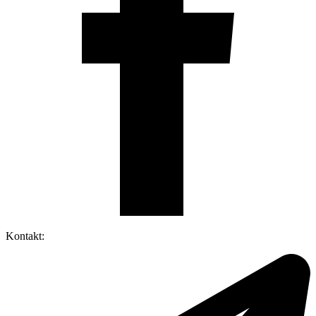
Kontakt: