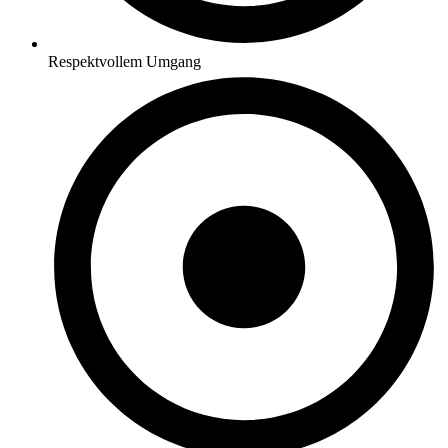
Respektvollem Umgang