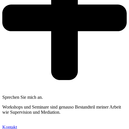
Sprechen Sie mich an.
Workshops und Seminare sind genauso Bestandteil meiner Arbeit
wie Supervision und Mediation.
Kontakt