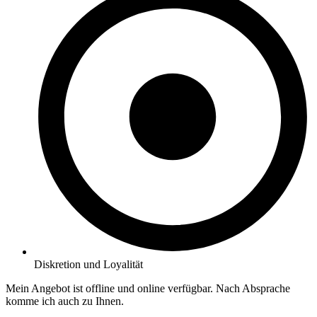
Diskretion und Loyalität
Mein Angebot ist offline und online verfügbar. Nach Absprache
komme ich auch zu Ihnen.