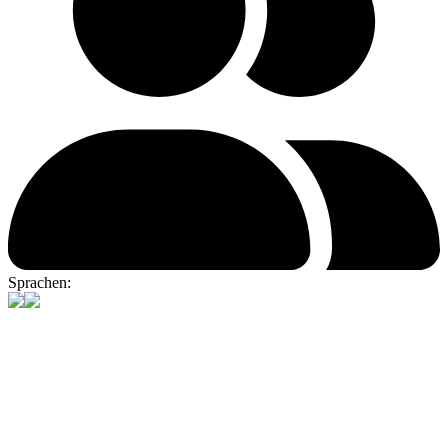
Sprachen: