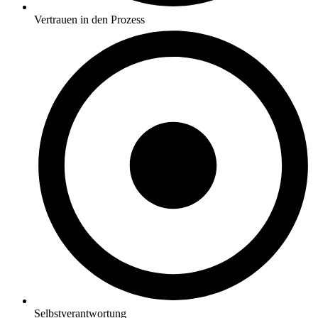
Vertrauen in den Prozess
Selbstverantwortung