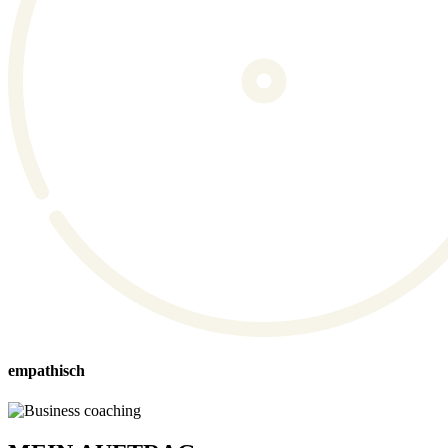
empathisch