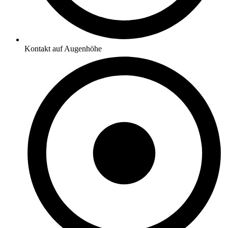
Kontakt auf Augenhöhe