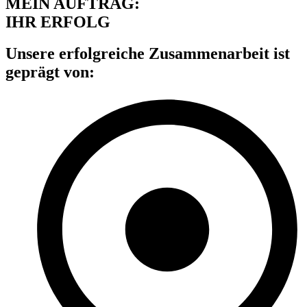
MEIN AUFTRAG:
IHR ERFOLG
Unsere erfolgreiche Zusammenarbeit ist
geprägt von: