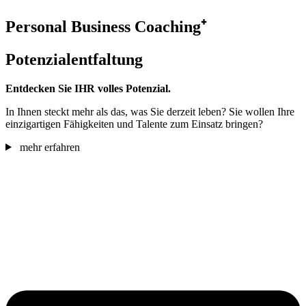
Personal Business Coaching⁺
Potenzialentfaltung
Entdecken Sie IHR volles Potenzial.
In Ihnen steckt mehr als das, was Sie derzeit leben? Sie wollen Ihre
einzigartigen Fähigkeiten und Talente zum Einsatz bringen?
mehr erfahren