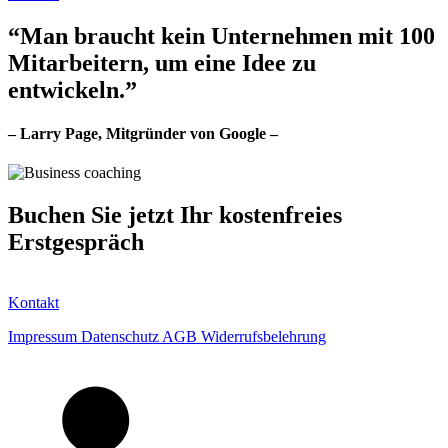
“Man braucht kein Unternehmen mit 100
Mitarbeitern, um eine Idee zu
entwickeln.”
– Larry Page, Mitgründer von Google –
Buchen Sie jetzt Ihr kostenfreies
Erstgespräch
Kontakt
Impressum
Datenschutz
AGB
Widerrufsbelehrung