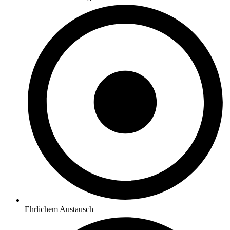
Ehrlichem Austausch