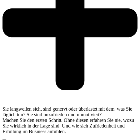
Sie langweilen sich, sind genervt oder überlastet mit dem, was Sie
täglich tun? Sie sind unzufrieden und unmotiviert?
Machen Sie den ersten Schritt. Ohne diesen erfahren Sie nie, wozu
Sie wirklich in der Lage sind. Und wie sich Zufriedenheit und
Erfüllung im Business anfühlen.